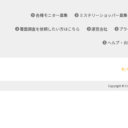
各種モニター募集
ミステリーショッパー募集
覆面調査を依頼したい方はこちら
運営会社
プラ
ヘルプ・お
モ
Copyright © Cro