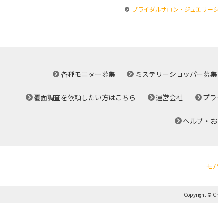
ブライダルサロン・ジュエリー
各種モニター募集
ミステリーショッパー募集
覆面調査を依頼したい方はこちら
運営会社
プラ
ヘルプ・お
モ
Copyright © Cro