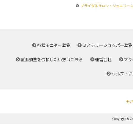
ブライダルサロン・ジュエリー
各種モニター募集
ミステリーショッパー募集
覆面調査を依頼したい方はこちら
運営会社
プラ
ヘルプ・お
モ
Copyright © Cro