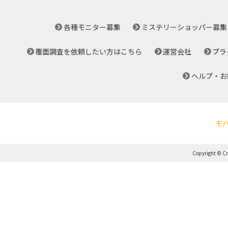
各種モニター募集
ミステリーショッパー募集
覆面調査を依頼したい方はこちら
運営会社
プラ
ヘルプ・お
モ
Copyright © Cro