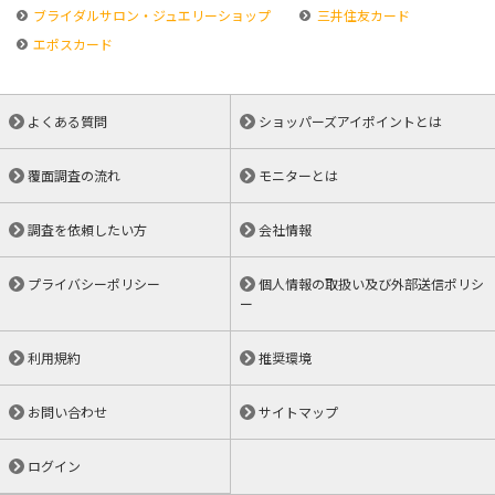
ブライダルサロン・ジュエリーショップ
三井住友カード
エポスカード
よくある質問
ショッパーズアイポイントとは
覆面調査の流れ
モニターとは
調査を依頼したい方
会社情報
プライバシーポリシー
個人情報の取扱い及び外部送信ポリシ
ー
利用規約
推奨環境
お問い合わせ
サイトマップ
ログイン