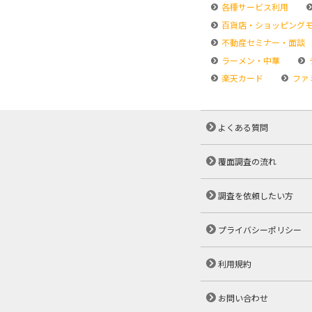
各種サービス利用
百貨店・ショッピング
不動産セミナー・面談
ラーメン・中華
楽天カード
ファ
よくある質問
覆面調査の流れ
調査を依頼したい方
プライバシーポリシー
利用規約
お問い合わせ