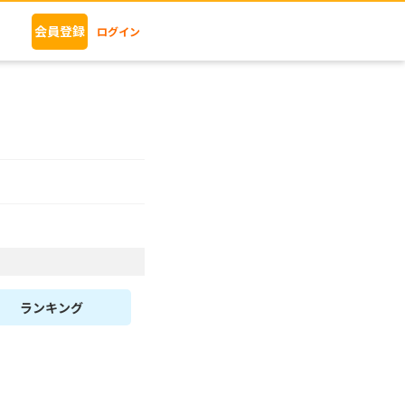
会員登録
ログイン
ランキング