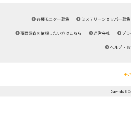
各種モニター募集
ミステリーショッパー募集
覆面調査を依頼したい方はこちら
運営会社
プラ
ヘルプ・お
モ
Copyright © Cro