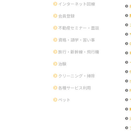
インターネット回線
会員登録
不動産セミナー・面談
資格・語学・習い事
G
旅行・新幹線・飛行機
治験
クリーニング・掃除
各種サービス利用
ペット