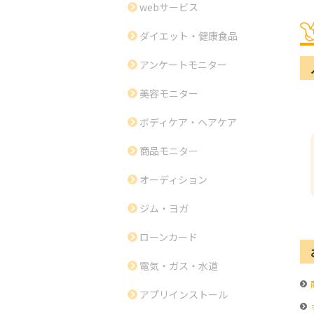
webサービス
ダイエット・健康食品
アンケートモニター
美容モニター
ボディケア・ヘアケア
商品モニター
オーディション
ジム・ヨガ
ローンカード
電気・ガス・水道
アプリインストール