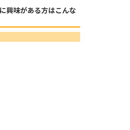
に興味がある方はこんな