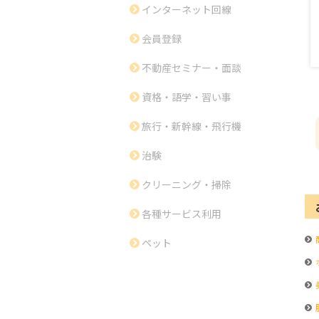
インターネット回線
会員登録
不動産セミナー・面談
資格・語学・習い事
旅行・新幹線・飛行機
治験
クリーニング・掃除
各種サービス利用
ペット