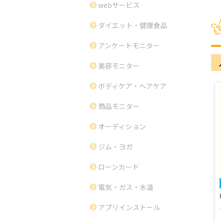
webサービス
ダイエット・健康食品
アンケートモニター
美容モニター
ボディケア・ヘアケア
商品モニター
オーディション
ジム・ヨガ
ローンカード
電気・ガス・水道
アプリインストール