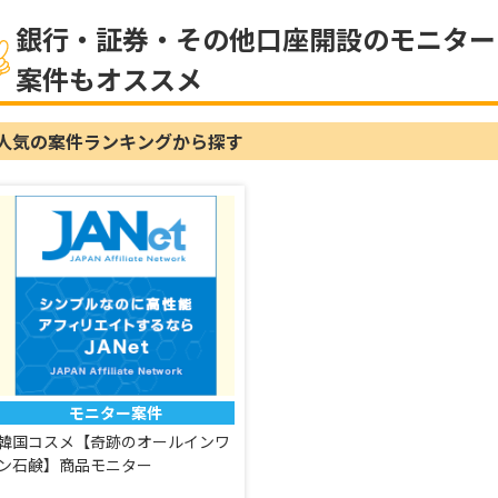
銀行・証券・その他口座開設のモニター
案件もオススメ
人気の案件ランキングから探す
モニター案件
韓国コスメ【奇跡のオールインワ
ン石鹸】商品モニター