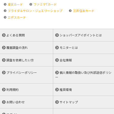
楽天カード
ファミマTカード
ブライダルサロン・ジュエリーショップ
三井住友カード
エポスカード
よくある質問
ショッパーズアイポイントとは
覆面調査の流れ
モニターとは
調査を依頼したい方
会社情報
プライバシーポリシー
個人情報の取扱い及び外部送信ポリシ
ー
利用規約
推奨環境
お問い合わせ
サイトマップ