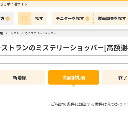
きるポイ活サイト
の方
探す
モニターを探す
覆面調査を探す
店
レストランのミステリーショッパー
レストランのミステリーショッパー[高額謝
新着順
高額謝礼順
終了
ご指定の条件に該当する案件は見つかりま