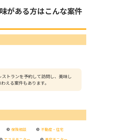
味がある方はこんな案件
レストランを予約して訪問し、美味し
味わえる案件もあります。
保険相談
不動産・住宅
エステモニター
美容モニター