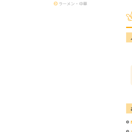
ラーメン・中華