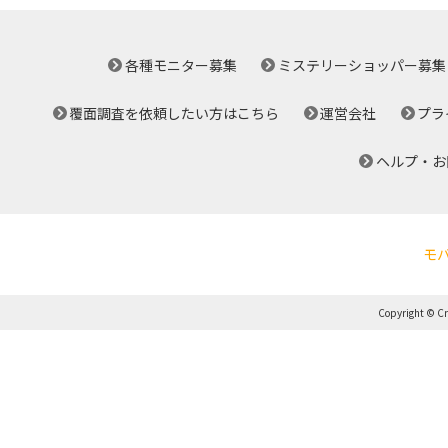
各種モニター募集
ミステリーショッパー募集
覆面調査を依頼したい方はこちら
運営会社
プラ
ヘルプ・お
モ
Copyright © Cro