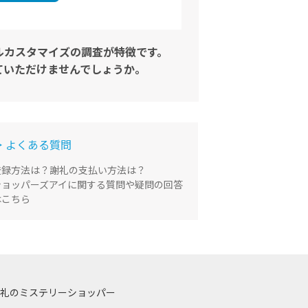
ルカスタマイズの調査が特徴です。
ていただけませんでしょうか。
▶ よくある質問
登録方法は？謝礼の支払い方法は？
ショッパーズアイに関する質問や疑問の回答
はこちら
礼のミステリーショッパー