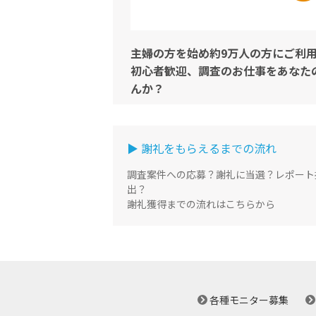
主婦の方を始め約9万人の方にご利
初心者歓迎、調査のお仕事をあなた
んか？
▶ 謝礼をもらえるまでの流れ
調査案件への応募？謝礼に当選？レポート
出？
謝礼獲得までの流れはこちらから
各種モニター募集