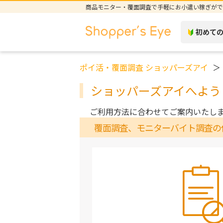
商品モニター・覆面調査で手軽にお小遣い稼ぎがで
初めて
ポイ活・覆面調査 ショッパーズアイ
ショッパーズアイへよう
ご利用方法に合わせてご案内いたし
覆面調査、モニターバイト調査の