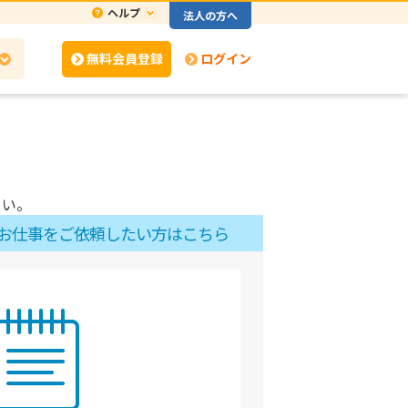
ヘルプ
法人の方へ
無料会員登録
ログイン
さい。
お仕事をご依頼したい方はこちら