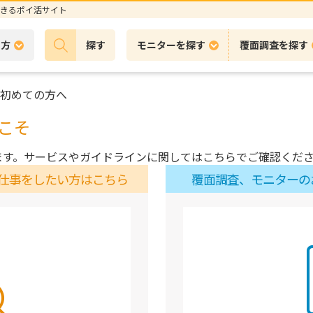
きるポイ活サイト
の方
探す
モニターを探す
覆面調査を探す
初めての方へ
こそ
ます。サービスやガイドラインに関してはこちらでご確認くだ
仕事をしたい方はこちら
覆面調査、モニターの