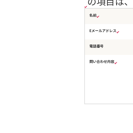
の項目は
名前
Eメールアドレス
電話番号
問い合わせ内容