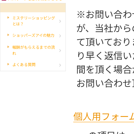
※お問い合わ
ミステリーショッピング
とは？
が、当社からの
ショッパーズアイの魅力
て頂いており
報酬がもらえるまでの流
り早く返信い
れ
よくある質問
間を頂く場合
お問い合わせ
個人用フォー