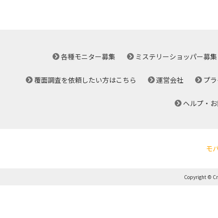
各種モニター募集
ミステリーショッパー募集
覆面調査を依頼したい方はこちら
運営会社
プラ
ヘルプ・お
モ
Copyright © Cro