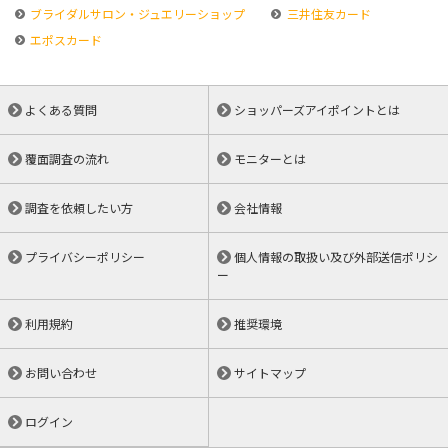
ブライダルサロン・ジュエリーショップ
三井住友カード
エポスカード
よくある質問
ショッパーズアイポイントとは
覆面調査の流れ
モニターとは
調査を依頼したい方
会社情報
プライバシーポリシー
個人情報の取扱い及び外部送信ポリシ
ー
利用規約
推奨環境
お問い合わせ
サイトマップ
ログイン