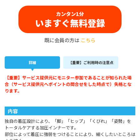
カンタン1分
いますぐ無料登録
既に会員の方は
こちら
詳細
【重要】ご利用時の注意点
【重要】サービス提供元にモニター参加であることが知られた場
合（サービス提供元へポイントの問合せをした時点で）失格とな
ります。
内容
独自の着圧設計により、「脚」「ヒップ」「くびれ」「姿勢」を
トータルケアする加圧インナーです。
部位によって着圧に強弱をつけることにより、細くしたいところは