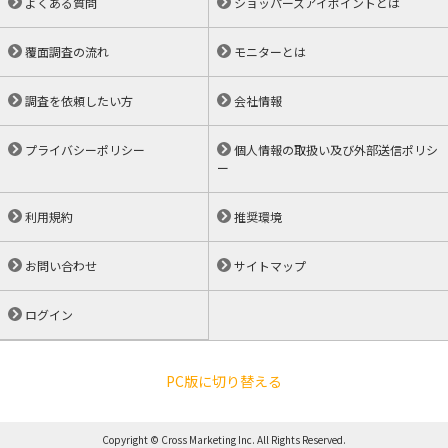
よくある質問
ショッパーズアイポイントとは
覆面調査の流れ
モニターとは
調査を依頼したい方
会社情報
プライバシーポリシー
個人情報の取扱い及び外部送信ポリシ
ー
利用規約
推奨環境
お問い合わせ
サイトマップ
ログイン
PC版に切り替える
Copyright © Cross Marketing Inc. All Rights Reserved.