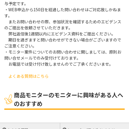
与予定です。
・WEB申込から150日を経過した問い合わせはご対応致しかねま
す。
またお問い合わせの際、参加状況を確認するためのエビデンス
のご提出を依頼させていただきます。
弊社返信後1週間以内にエビデンス資料をご提出ください。
期日を過ぎますと問い合わせができない場合がございますので
ご注意ください。
・モニター案件についてのお問い合わせに関しましては、原則お
問い合せメールでのみ受付けております。
お電話では受け付け致しませんのでご了承くださいませ。
よくある質問はこちら
商品モニターのモニターに興味がある人へ
のおすすめ