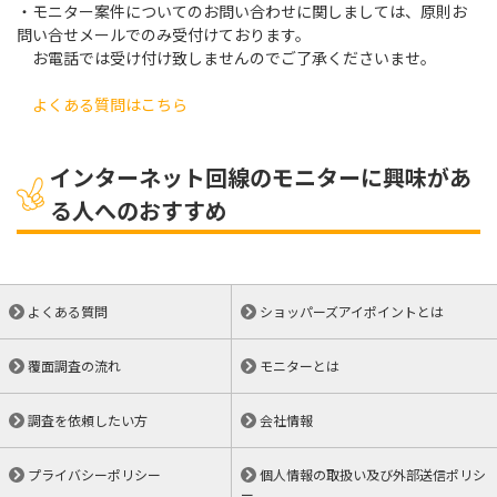
・モニター案件についてのお問い合わせに関しましては、原則お
問い合せメールでのみ受付けております。
お電話では受け付け致しませんのでご了承くださいませ。
よくある質問はこちら
インターネット回線のモニターに興味があ
る人へのおすすめ
よくある質問
ショッパーズアイポイントとは
覆面調査の流れ
モニターとは
調査を依頼したい方
会社情報
プライバシーポリシー
個人情報の取扱い及び外部送信ポリシ
ー