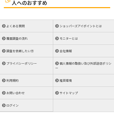
人へのおすすめ
よくある質問
ショッパーズアイポイントとは
覆面調査の流れ
モニターとは
調査を依頼したい方
会社情報
プライバシーポリシー
個人情報の取扱い及び外部送信ポリシ
ー
利用規約
推奨環境
お問い合わせ
サイトマップ
ログイン