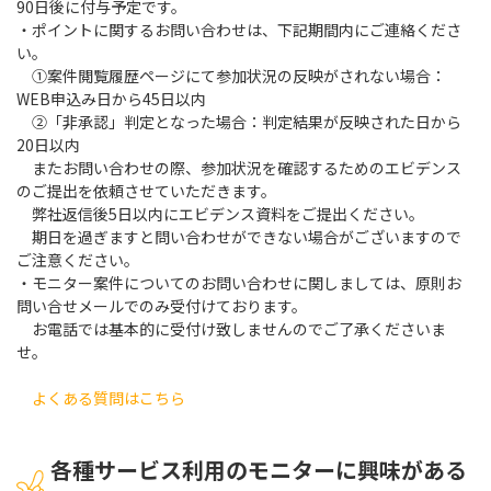
90日後に付与予定です。
・ポイントに関するお問い合わせは、下記期間内にご連絡くださ
い。
①案件閲覧履歴ページにて参加状況の反映がされない場合：
WEB申込み日から45日以内
②「非承認」判定となった場合：判定結果が反映された日から
20日以内
またお問い合わせの際、参加状況を確認するためのエビデンス
のご提出を依頼させていただきます。
弊社返信後5日以内にエビデンス資料をご提出ください。
期日を過ぎますと問い合わせができない場合がございますので
ご注意ください。
・モニター案件についてのお問い合わせに関しましては、原則お
問い合せメールでのみ受付けております。
お電話では基本的に受付け致しませんのでご了承くださいま
せ。
よくある質問はこちら
各種サービス利用のモニターに興味がある