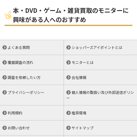
本・DVD・ゲーム・雑貨買取のモニターに
興味がある人へのおすすめ
よくある質問
ショッパーズアイポイントとは
覆面調査の流れ
モニターとは
調査を依頼したい方
会社情報
プライバシーポリシー
個人情報の取扱い及び外部送信ポリシ
ー
利用規約
推奨環境
お問い合わせ
サイトマップ