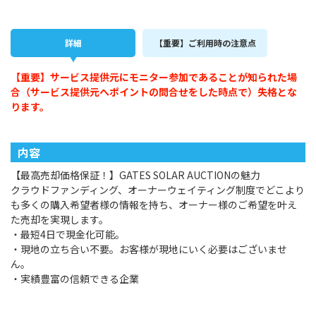
詳細
【重要】ご利用時の注意点
【重要】サービス提供元にモニター参加であることが知られた場
合（サービス提供元へポイントの問合せをした時点で）失格とな
ります。
内容
【最高売却価格保証！】GATES SOLAR AUCTIONの魅力
クラウドファンディング、オーナーウェイティング制度でどこより
も多くの購入希望者様の情報を持ち、オーナー様のご希望を叶え
た売却を実現します。
・最短4日で現金化可能。
・現地の立ち合い不要。お客様が現地にいく必要はございませ
ん。
・実績豊富の信頼できる企業