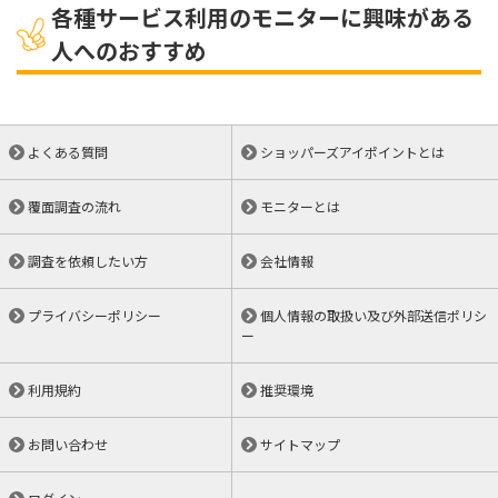
各種サービス利用のモニターに興味がある
人へのおすすめ
よくある質問
ショッパーズアイポイントとは
覆面調査の流れ
モニターとは
調査を依頼したい方
会社情報
プライバシーポリシー
個人情報の取扱い及び外部送信ポリシ
ー
利用規約
推奨環境
お問い合わせ
サイトマップ