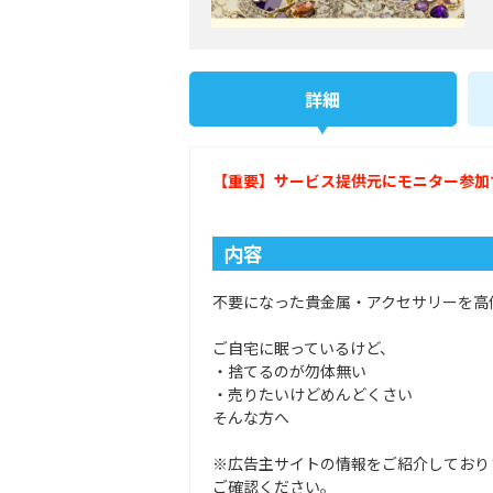
詳細
【重要】サービス提供元にモニター参加
内容
不要になった貴金属・アクセサリーを高
ご自宅に眠っているけど、
・捨てるのが勿体無い
・売りたいけどめんどくさい
そんな方へ
※広告主サイトの情報をご紹介しており
ご確認ください。