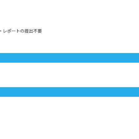
像・レポートの提出不要