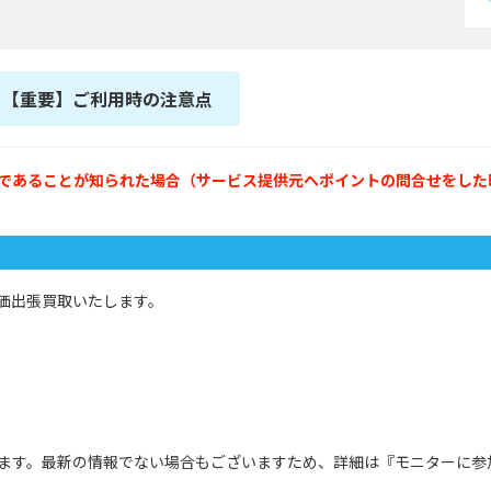
【重要】ご利用時の注意点
であることが知られた場合（サービス提供元へポイントの問合せをした
価出張買取いたします。
ます。最新の情報でない場合もございますため、詳細は『モニターに参