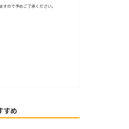
ますので予めご了承ください。
すすめ