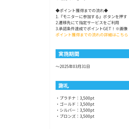
◆ポイント獲得までの流れ◆
1.『モニターに参加する』ボタンを押す
2.遷移先にて指定サービスをご利用
3.承認条件達成でポイントGET！※画
ポイント獲得までの流れの詳細はこちら
実施期間
～2025年03月31日
謝礼
・プラチナ：3,500pt
・ゴールド：3,500pt
・シルバー：3,500pt
・ブロンズ：3,500pt