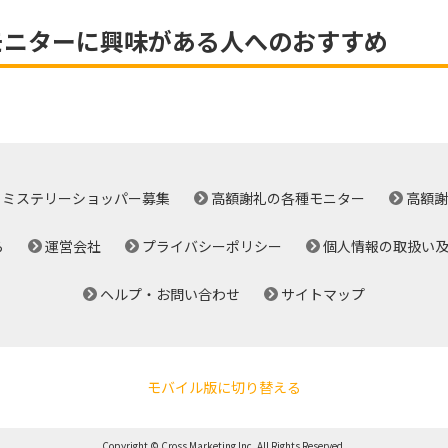
モニターに興味がある人へのおすすめ
ミステリーショッパー募集
高額謝礼の各種モニター
高額謝
ら
運営会社
プライバシーポリシー
個人情報の取扱い
ヘルプ・お問い合わせ
サイトマップ
モバイル版に切り替える
Copyright © Cross Marketing Inc. All Rights Reserved.