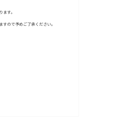
ります。
ますので予めご了承ください。