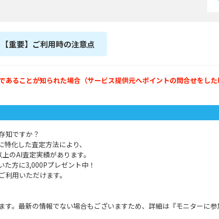
【重要】ご利用時の注意点
であることが知られた場合（サービス提供元へポイントの問合せをした
存知ですか？
産に特化した査定方法により、
上のAI査定実績があります。
た方に3,000Pプレゼント中！
ご利用いただけます。
ます。最新の情報でない場合もございますため、詳細は『モニターに参