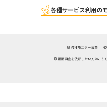
各種サービス利用の
各種モニター募集
覆面調査を依頼したい方はこち