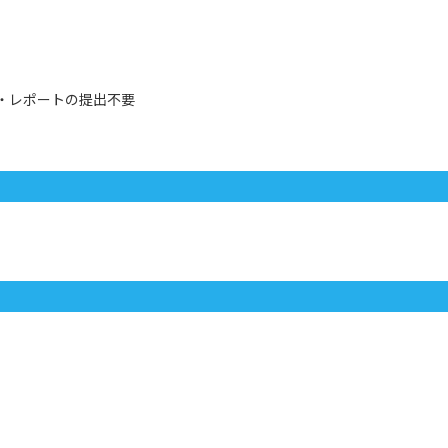
像・レポートの提出不要