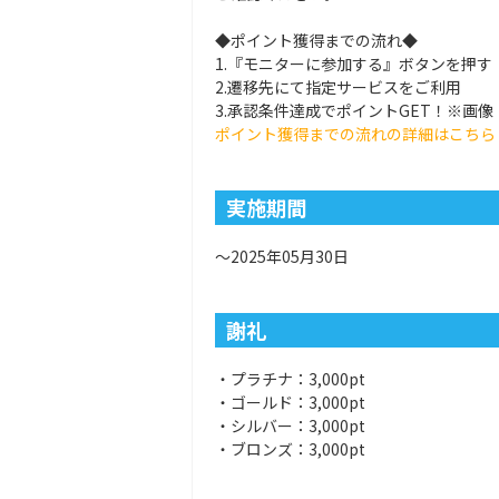
◆ポイント獲得までの流れ◆
1.『モニターに参加する』ボタンを押す
2.遷移先にて指定サービスをご利用
3.承認条件達成でポイントGET！※画
ポイント獲得までの流れの詳細はこちら
実施期間
～2025年05月30日
謝礼
・プラチナ：3,000pt
・ゴールド：3,000pt
・シルバー：3,000pt
・ブロンズ：3,000pt