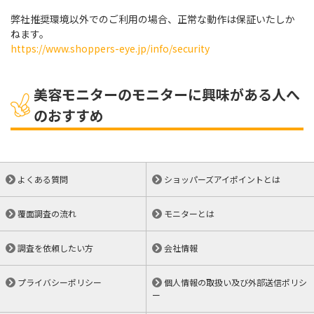
弊社推奨環境以外でのご利用の場合、正常な動作は保証いたしか
ねます。
https://www.shoppers-eye.jp/info/security
美容モニターのモニターに興味がある人へ
のおすすめ
よくある質問
ショッパーズアイポイントとは
覆面調査の流れ
モニターとは
調査を依頼したい方
会社情報
プライバシーポリシー
個人情報の取扱い及び外部送信ポリシ
ー