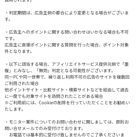
・判定期間は、広告主側の都合により変更となる場合がございま
す。
・広告主へのポイントに関する問い合わせはいかなる場合も不可
です。
広告主に直接ポイントに関する質問を行った場合、ポイント対象
外となります。
・以下に該当する場合、アフィリエイトサービス提供元側で「重
複」とみなし、「無効」判定となる可能性がございます。
同一PCや同一世帯で、繰り返し利用不可の広告のサイトを複数回
ご利用された場合
他ポイントサイト・比較サイト・検索サイトなどを経由して過去
に一度でも対象サイトを訪問されたことがある場合
※ご利用前には、Cookieの削除を行っていただくことをお勧めい
たします。
・モニター案件についてのお問い合わせに関しましては、原則お
問い合せメールでのみ受付けております。
お電話では基本的に受付け致しませんのでご了承くださいま