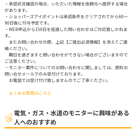
・承認状況確認の場合、いただいた情報を依頼元へ提供する場合
があります。
・ショッパーズアイポイントは承認条件をクリアされてから60～
90日後に付与予定です。
・WEB申込から150日を経過した問い合わせはご対応致しかねま
す。
またお問い合わせの際、上記【ご提出必須情報】を添えてご連
絡ください。
期日を過ぎますと問い合わせができない場合がございますので
ご注意ください。
・モニター案件についてのお問い合わせに関しましては、原則お
問い合せメールでのみ受付けております。
お電話では受け付け致しませんのでご了承ください。
よくある質問はこちら
電気・ガス・水道のモニターに興味がある
人へのおすすめ