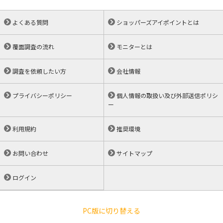
よくある質問
ショッパーズアイポイントとは
覆面調査の流れ
モニターとは
調査を依頼したい方
会社情報
プライバシーポリシー
個人情報の取扱い及び外部送信ポリシ
ー
利用規約
推奨環境
お問い合わせ
サイトマップ
ログイン
PC版に切り替える