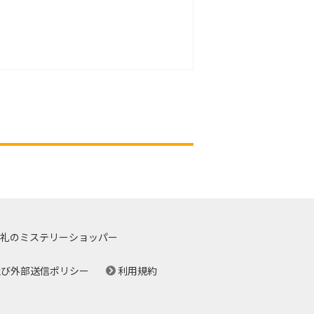
礼のミステリーショッパー
及び外部送信ポリシー
利用規約