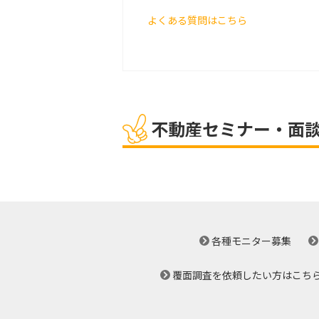
よくある質問はこちら
不動産セミナー・面
各種モニター募集
覆面調査を依頼したい方はこち