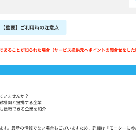
【重要】ご利用時の注意点
であることが知られた場合（サービス提供元へポイントの問合せをした
ていませんか？
融機関と提携する企業
後も信頼できる企業を紹介
ます。最新の情報でない場合もございますため、詳細は『モニターに参