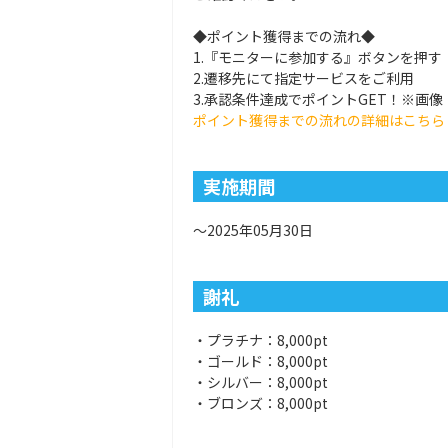
◆ポイント獲得までの流れ◆
1.『モニターに参加する』ボタンを押す
2.遷移先にて指定サービスをご利用
3.承認条件達成でポイントGET！※画
ポイント獲得までの流れの詳細はこちら
実施期間
～2025年05月30日
謝礼
・プラチナ：8,000pt
・ゴールド：8,000pt
・シルバー：8,000pt
・ブロンズ：8,000pt