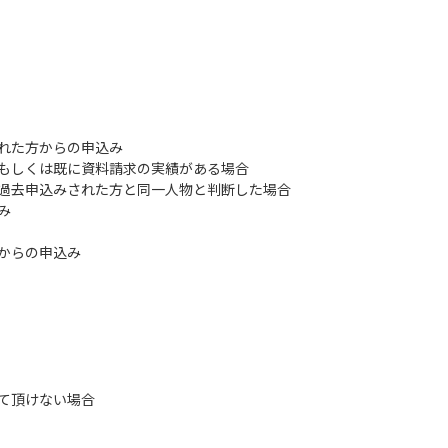
れた方からの申込み
もしくは既に資料請求の実績がある場合
過去申込みされた方と同一人物と判断した場合
み
からの申込み
て頂けない場合