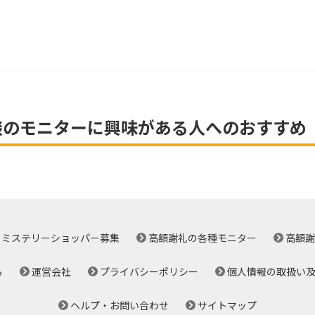
談のモニターに興味がある人へのおすすめ
ミステリーショッパー募集
高額謝礼の各種モニター
高額謝
ら
運営会社
プライバシーポリシー
個人情報の取扱い
ヘルプ・お問い合わせ
サイトマップ