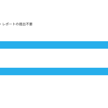
像・レポートの提出不要