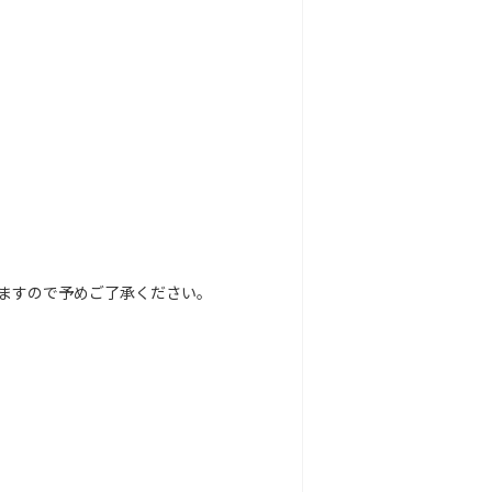
ますので予めご了承ください。