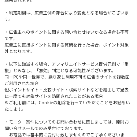
・判定期間は、広告主側の都合により変更となる場合がございま
す。
・広告主へのポイントに関する問い合わせはいかなる場合も不可
です。
広告主に直接ポイントに関する質問を行った場合、ポイント対象
外となります。
・以下に該当する場合、アフィリエイトサービス提供元側で「重
複」とみなし、「無効」判定となる可能性がございます。
同一PCや同一世帯で、繰り返し利用不可の広告のサイトを複数回
ご利用された場合
他ポイントサイト・比較サイト・検索サイトなどを経由して過去
に一度でも対象サイトを訪問されたことがある場合
※ご利用前には、Cookieの削除を行っていただくことをお勧めい
たします。
・モニター案件についてのお問い合わせに関しましては、原則お
問い合せメールでのみ受付けております。
お電話では基本的に受付け致しませんのでご了承くださいま