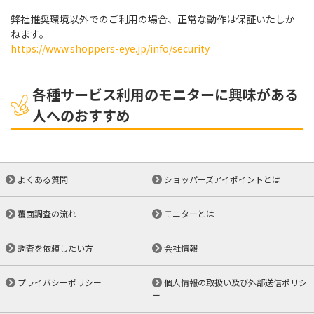
弊社推奨環境以外でのご利用の場合、正常な動作は保証いたしか
ねます。
https://www.shoppers-eye.jp/info/security
各種サービス利用のモニターに興味がある
人へのおすすめ
よくある質問
ショッパーズアイポイントとは
覆面調査の流れ
モニターとは
調査を依頼したい方
会社情報
プライバシーポリシー
個人情報の取扱い及び外部送信ポリシ
ー