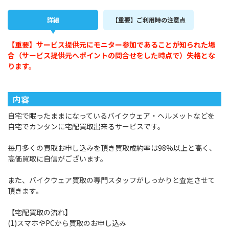
詳細
【重要】ご利用時の注意点
【重要】サービス提供元にモニター参加であることが知られた場
合（サービス提供元へポイントの問合せをした時点で）失格とな
ります。
内容
自宅で眠ったままになっているバイクウェア・ヘルメットなどを
自宅でカンタンに宅配買取出来るサービスです。
毎月多くの買取お申し込みを頂き買取成約率は98%以上と高く、
高価買取に自信がございます。
また、バイクウェア買取の専門スタッフがしっかりと査定させて
頂きます。
【宅配買取の流れ】
(1)スマホやPCから買取のお申し込み