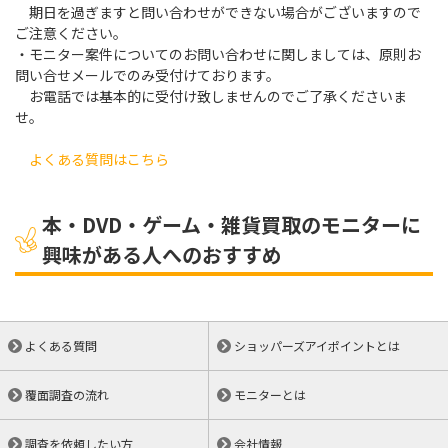
期日を過ぎますと問い合わせができない場合がございますので
ご注意ください。
・モニター案件についてのお問い合わせに関しましては、原則お
問い合せメールでのみ受付けております。
お電話では基本的に受付け致しませんのでご了承くださいま
せ。
よくある質問はこちら
本・DVD・ゲーム・雑貨買取のモニターに
興味がある人へのおすすめ
よくある質問
ショッパーズアイポイントとは
覆面調査の流れ
モニターとは
調査を依頼したい方
会社情報