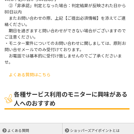
②「非承認」判定となった場合：判定結果が反映された日から
80日以内
またお問い合わせの際、上記【ご提出必須情報】を添えてご連
絡ください。
期日を過ぎますと問い合わせができない場合がございますので
ご注意ください。
・モニター案件についてのお問い合わせに関しましては、原則お
問い合せメールでのみ受付けております。
お電話では基本的に受付け致しませんのでご了承くださいま
せ。
よくある質問はこちら
各種サービス利用のモニターに興味がある
人へのおすすめ
よくある質問
ショッパーズアイポイントとは