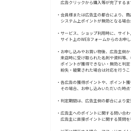
広告クリックから購入等が完了するまで
・会員様または広告主の都合により、商
システム上ポイントが無効となる場合
・サービス、ショップ利用時に、サイト
サイト上のWEBフォームからのお申し
・お申し込みやお買い物後、広告主側か
来店時に受け取られた名刺や資料等、
ポイントが獲得できない・無効と判定
紛失・破棄された場合は対応を行うこ
・各広告の獲得ポイントや、ポイント獲
その場合、お申し込みいただいた時点
・判定期間は、広告主側の都合により変
・広告主へのポイントに関する問い合わ
広告主に直接ポイントに関する質問を