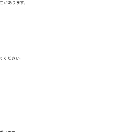
性があります。
てください。
。