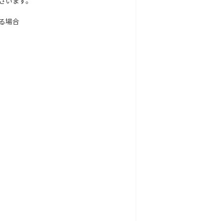
ざいます。
る場合