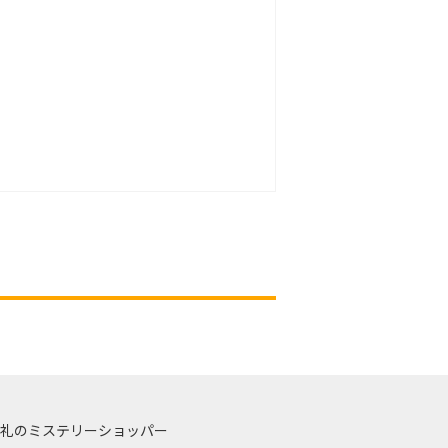
礼のミステリーショッパー