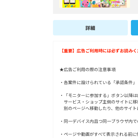
詳細
【重要】広告ご利用時には必ずお読みく
★広告ご利用の際の注意事項
・各案件に設けられている「承認条件」
・「モニターに参加する」ボタン以降は
サービス・ショップ主側のサイトに移
別のページへ移動したり、他のサイト
・同一デバイス内且つ同一ブラウザ内で
・ページや動画がすべて表示される前に