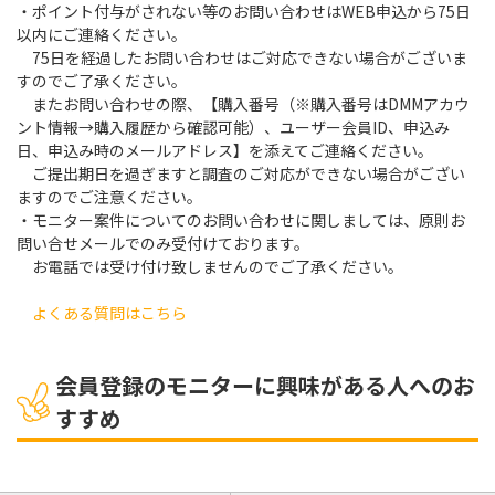
・ポイント付与がされない等のお問い合わせはWEB申込から75日
以内にご連絡ください。
75日を経過したお問い合わせはご対応できない場合がございま
すのでご了承ください。
またお問い合わせの際、【購入番号（※購入番号はDMMアカウ
ント情報→購入履歴から確認可能）、ユーザー会員ID、申込み
日、申込み時のメールアドレス】を添えてご連絡ください。
ご提出期日を過ぎますと調査のご対応ができない場合がござい
ますのでご注意ください。
・モニター案件についてのお問い合わせに関しましては、原則お
問い合せメールでのみ受付けております。
お電話では受け付け致しませんのでご了承ください。
よくある質問はこちら
会員登録のモニターに興味がある人へのお
すすめ