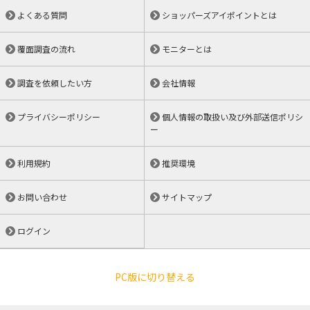
よくある質問
ショッパーズアイポイントとは
覆面調査の流れ
モニターとは
調査を依頼したい方
会社情報
プライバシーポリシー
個人情報の取扱い及び外部送信ポリシ
ー
利用規約
推奨環境
お問い合わせ
サイトマップ
ログイン
PC版に切り替える