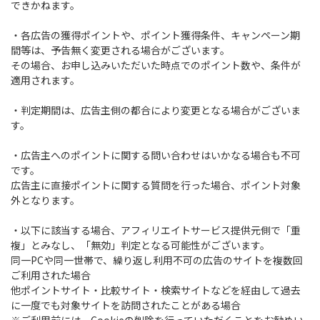
できかねます。
・各広告の獲得ポイントや、ポイント獲得条件、キャンペーン期
間等は、予告無く変更される場合がございます。
その場合、お申し込みいただいた時点でのポイント数や、条件が
適用されます。
・判定期間は、広告主側の都合により変更となる場合がございま
す。
・広告主へのポイントに関する問い合わせはいかなる場合も不可
です。
広告主に直接ポイントに関する質問を行った場合、ポイント対象
外となります。
・以下に該当する場合、アフィリエイトサービス提供元側で「重
複」とみなし、「無効」判定となる可能性がございます。
同一PCや同一世帯で、繰り返し利用不可の広告のサイトを複数回
ご利用された場合
他ポイントサイト・比較サイト・検索サイトなどを経由して過去
に一度でも対象サイトを訪問されたことがある場合