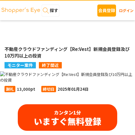
探す
会員登録
ログイン
不動産クラウドファンディング【Re:Vest】新規会員登録及び
10万円以上の投資
モニター案件
終了間近
謝礼
13,000pt
締切日
2025年01月24日
カンタン1分
いますぐ無料登録