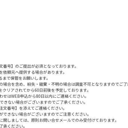
文番号】のご提出が必須となっております。
を依頼元へ提供する場合があります。
るまで保管をお願いします。
の場合を含め、紛失・破棄・不明の場合は調査不可となりますのでご了
をクリアされてから60日前後を予定しております。
わせはWEB申込から80日以内にご連絡ください。
できない場合がございますのでご了承ください。
注文番号】を添えてご連絡ください。
ができない場合がございますのでご注意ください。
に関しましては、原則お問い合せメールでのみ受付けております。
了承ください。