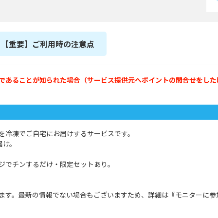
【重要】ご利用時の注意点
であることが知られた場合（サービス提供元へポイントの問合せをした
を冷凍でご自宅にお届けするサービスです。
届け。
ジでチンするだけ・限定セットあり。
ます。最新の情報でない場合もございますため、詳細は『モニターに参