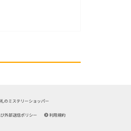
礼のミステリーショッパー
及び外部送信ポリシー
利用規約