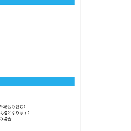
た場合も含む）
失格となります）
の場合