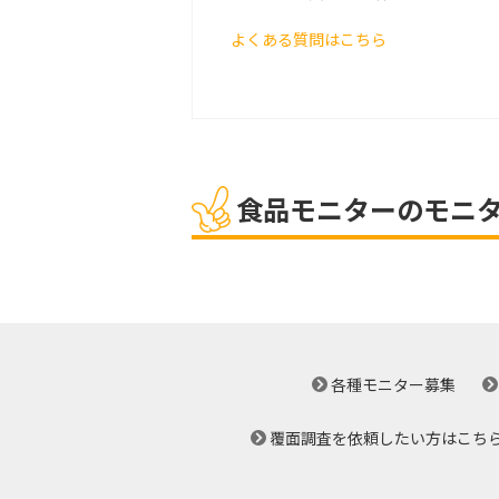
よくある質問はこちら
食品モニターのモニ
各種モニター募集
覆面調査を依頼したい方はこち