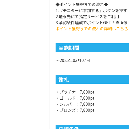
◆ポイント獲得までの流れ◆
1.『モニターに参加する』ボタンを押す
2.遷移先にて指定サービスをご利用
3.承認条件達成でポイントGET！※画
ポイント獲得までの流れの詳細はこちら
実施期間
～2025年03月07日
謝礼
・プラチナ：7,800pt
・ゴールド：7,800pt
・シルバー：7,800pt
・ブロンズ：7,800pt