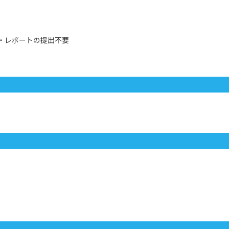
像・レポートの提出不要