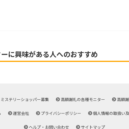
ターに興味がある人へのおすすめ
ミステリーショッパー募集
高額謝礼の各種モニター
高額謝
ら
運営会社
プライバシーポリシー
個人情報の取扱い
ヘルプ・お問い合わせ
サイトマップ