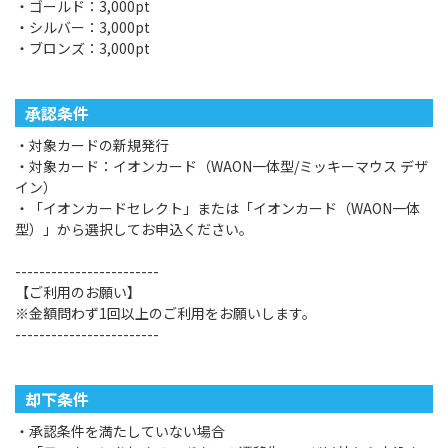
・ゴールド：3,000pt
・シルバー：3,000pt
・ブロンズ：3,000pt
承認条件
・対象カードの新規発行
・対象カード：イオンカード（WAON一体型/ミッキーマウス デザ
イン）
・「イオンカードセレクト」または「イオンカード（WAON一体
型）」から選択してお申込ください。
------------------------
【ご利用のお願い】
※金額問わず1回以上のご利用をお願いします。
------------------------
却下条件
・承認条件を満たしていない場合