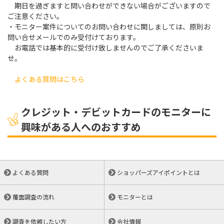
期日を過ぎますと問い合わせができない場合がございますので
ご注意ください。
・モニター案件についてのお問い合わせに関しましては、原則お
問い合せメールでのみ受付けております。
お電話では基本的に受付け致しませんのでご了承くださいま
せ。
よくある質問はこちら
クレジット・デビットカードのモニターに
興味がある人へのおすすめ
よくある質問
ショッパーズアイポイントとは
覆面調査の流れ
モニターとは
調査を依頼したい方
会社情報