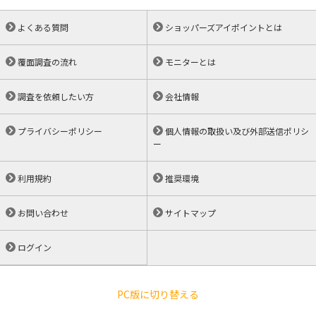
よくある質問
ショッパーズアイポイントとは
覆面調査の流れ
モニターとは
調査を依頼したい方
会社情報
プライバシーポリシー
個人情報の取扱い及び外部送信ポリシ
ー
利用規約
推奨環境
お問い合わせ
サイトマップ
ログイン
PC版に切り替える