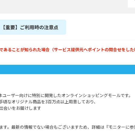
【重要】ご利用時の注意点
であることが知られた場合（サービス提供元へポイントの問合せをした
が日本ユーザー向けに特別に開発したオンラインショッピングモールです。
手頃なオリジナル商品を3百万点以上用意しており、
出会いをお届けします
ます。最新の情報でない場合もございますため、詳細は『モニターに参