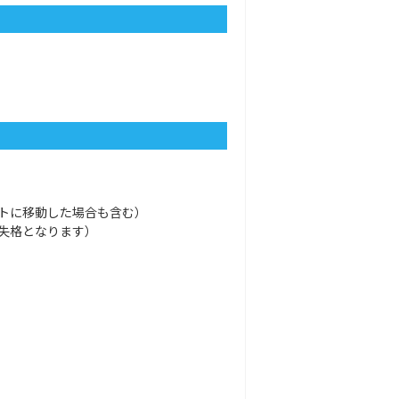
トに移動した場合も含む）
失格となります）