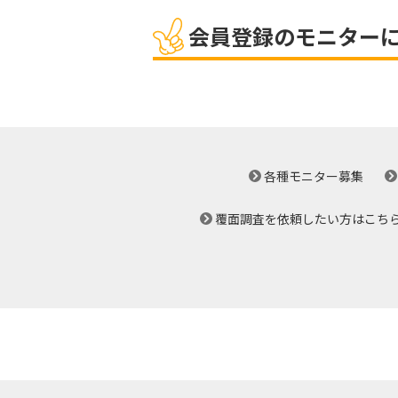
会員登録のモニター
各種モニター募集
覆面調査を依頼したい方はこち