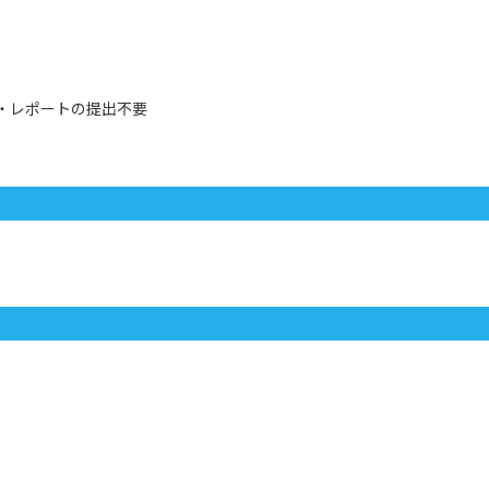
像・レポートの提出不要