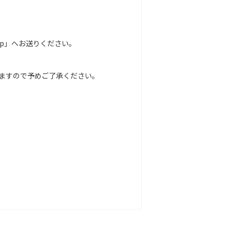
o.jp」へお送りください。
ますので予めご了承ください。