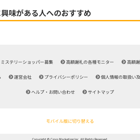
に興味がある人へのおすすめ
ミステリーショッパー募集
高額謝礼の各種モニター
高額謝
ら
運営会社
プライバシーポリシー
個人情報の取扱い
ヘルプ・お問い合わせ
サイトマップ
モバイル版に切り替える
Copyright © Cross Marketing Inc. All Rights Reserved.