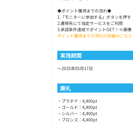
◆ポイント獲得までの流れ◆
1.『モニターに参加する』ボタンを押す
2.遷移先にて指定サービスをご利用
3.承認条件達成でポイントGET！※画
ポイント獲得までの流れの詳細はこちら
実施期間
～2025年05月17日
謝礼
・プラチナ：4,400pt
・ゴールド：4,400pt
・シルバー：4,400pt
・ブロンズ：4,400pt