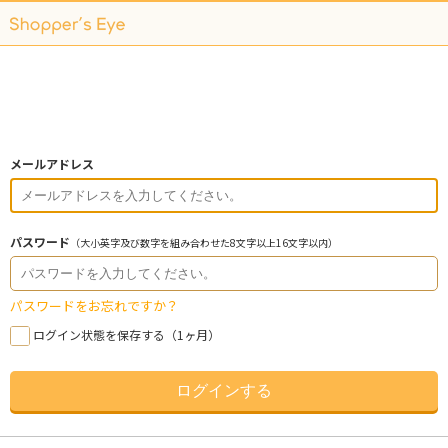
メールアドレス
パスワード
（大小英字及び数字を組み合わせた8文字以上16文字以内）
パスワードをお忘れですか？
ログイン状態を保存する（1ヶ月）
ログインする