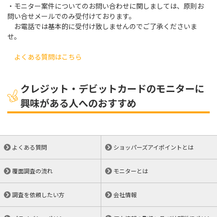
・モニター案件についてのお問い合わせに関しましては、原則お
問い合せメールでのみ受付けております。
お電話では基本的に受付け致しませんのでご了承くださいま
せ。
よくある質問はこちら
クレジット・デビットカードのモニターに
興味がある人へのおすすめ
よくある質問
ショッパーズアイポイントとは
覆面調査の流れ
モニターとは
調査を依頼したい方
会社情報