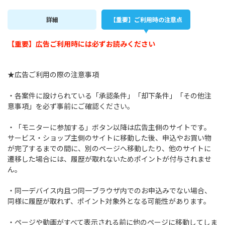
詳細
【重要】ご利用時の注意点
【重要】広告ご利用時には必ずお読みください
★広告ご利用の際の注意事項
・各案件に設けられている「承認条件」「却下条件」「その他注
意事項」を必ず事前にご確認ください。
・「モニターに参加する」ボタン以降は広告主側のサイトです。
サービス・ショップ主側のサイトに移動した後、申込やお買い物
が完了するまでの間に、別のページへ移動したり、他のサイトに
遷移した場合には、履歴が取れないためポイントが付与されませ
ん。
・同一デバイス内且つ同一ブラウザ内でのお申込みでない場合、
同様に履歴が取れず、ポイント対象外となる可能性があります。
・ページや動画がすべて表示される前に他のページに移動してしま