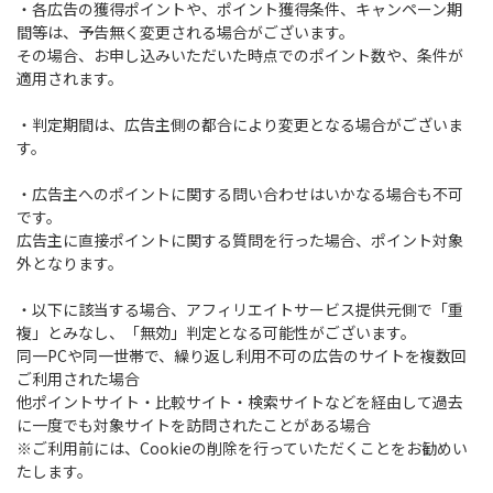
・各広告の獲得ポイントや、ポイント獲得条件、キャンペーン期
間等は、予告無く変更される場合がございます。
その場合、お申し込みいただいた時点でのポイント数や、条件が
適用されます。
・判定期間は、広告主側の都合により変更となる場合がございま
す。
・広告主へのポイントに関する問い合わせはいかなる場合も不可
です。
広告主に直接ポイントに関する質問を行った場合、ポイント対象
外となります。
・以下に該当する場合、アフィリエイトサービス提供元側で「重
複」とみなし、「無効」判定となる可能性がございます。
同一PCや同一世帯で、繰り返し利用不可の広告のサイトを複数回
ご利用された場合
他ポイントサイト・比較サイト・検索サイトなどを経由して過去
に一度でも対象サイトを訪問されたことがある場合
※ご利用前には、Cookieの削除を行っていただくことをお勧めい
たします。