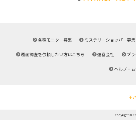
各種モニター募集
ミステリーショッパー募集
覆面調査を依頼したい方はこちら
運営会社
プラ
ヘルプ・お
モ
Copyright © Cro