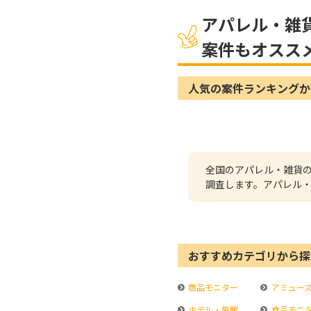
アパレル・雑
案件もオスス
人気の案件ランキングか
全国のアパレル・雑貨
調査します。アパレル
おすすめカテゴリから探
商品モニター
アミュー
ホテル・旅館
食品モニ