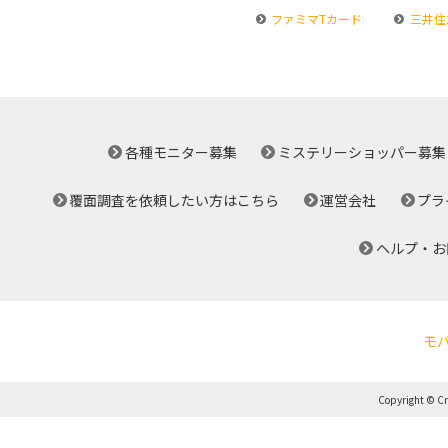
ファミマTカード
三井住
各種モニター募集
ミステリーショッパー募集
覆面調査を依頼したい方はこちら
運営会社
プラ
ヘルプ・お
モ
Copyright © Cro