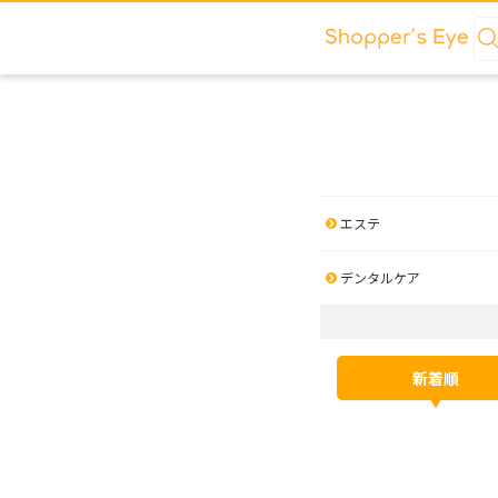
エステ
デンタルケア
新着順