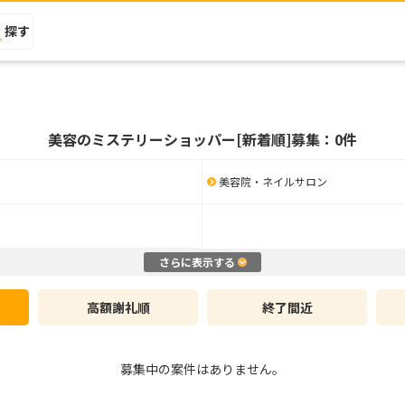
探す
美容のミステリーショッパー[新着順]募集：0件
美容院・ネイルサロン
さらに表示する
高額謝礼順
終了間近
募集中の案件はありません。