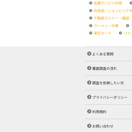
各種サービス利用
百貨店・ショッピング
不動産セミナー・面談
ラーメン・中華
楽天カード
ファ
よくある質問
覆面調査の流れ
調査を依頼したい方
プライバシーポリシー
利用規約
お問い合わせ