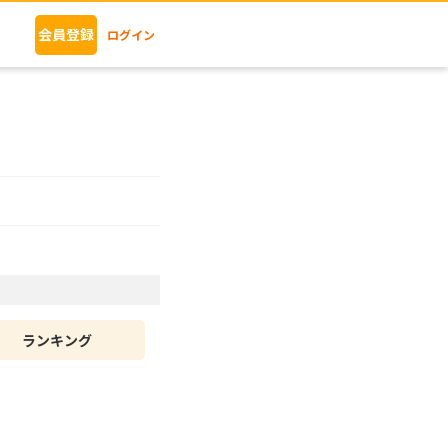
会員登録
ログイン
ランキング