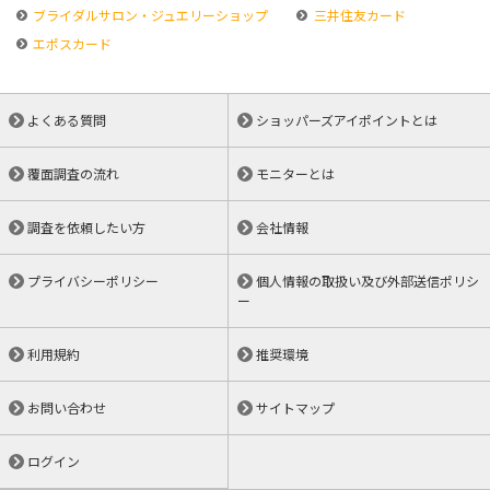
ブライダルサロン・ジュエリーショップ
三井住友カード
エポスカード
よくある質問
ショッパーズアイポイントとは
覆面調査の流れ
モニターとは
調査を依頼したい方
会社情報
プライバシーポリシー
個人情報の取扱い及び外部送信ポリシ
ー
利用規約
推奨環境
お問い合わせ
サイトマップ
ログイン