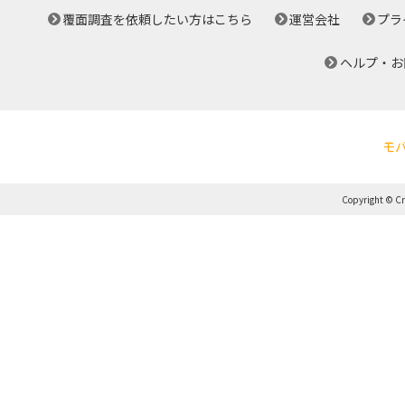
覆面調査を依頼したい方はこちら
運営会社
プラ
ヘルプ・お
モ
Copyright © Cro