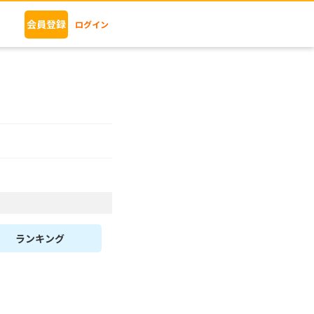
会員登録
ログイン
ランキング