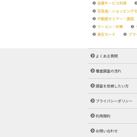
各種サービス利用
百貨店・ショッピング
不動産セミナー・面談
ラーメン・中華
楽天カード
ブラ
よくある質問
覆面調査の流れ
調査を依頼したい方
プライバシーポリシー
利用規約
お問い合わせ