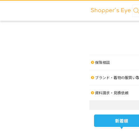
保険相談
ブランド・着物の服買い
資料請求・見積依頼
新着順