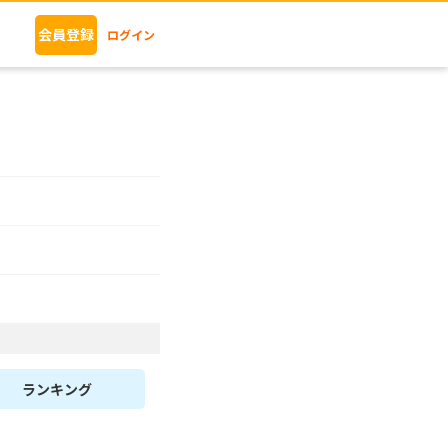
会員登録
ログイン
ランキング