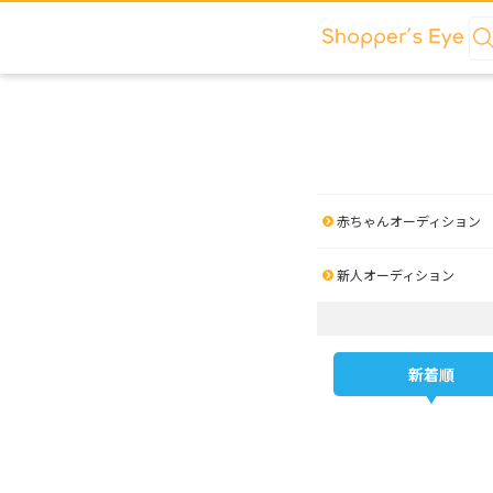
赤ちゃんオーディション
新人オーディション
新着順