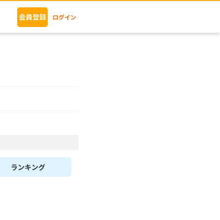
会員登録
ログイン
ランキング