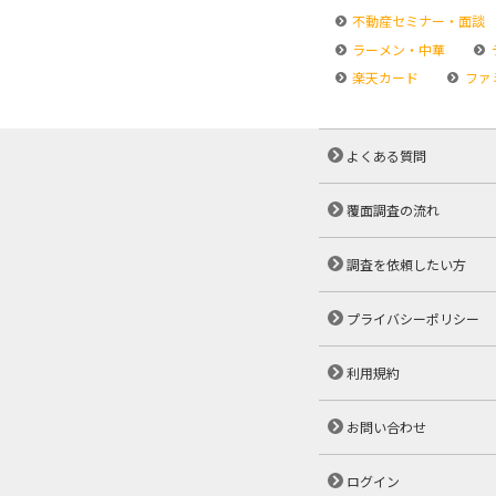
不動産セミナー・面談
ラーメン・中華
楽天カード
ファ
よくある質問
覆面調査の流れ
調査を依頼したい方
プライバシーポリシー
利用規約
お問い合わせ
ログイン