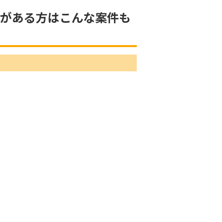
味がある方はこんな案件も