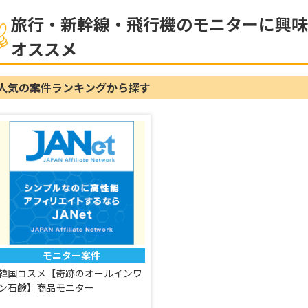
旅行・新幹線・飛行機のモニターに興
オススメ
人気の案件ランキングから探す
モニター案件
韓国コスメ【奇跡のオールインワ
ン石鹸】商品モニター