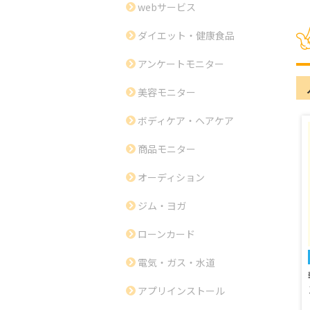
webサービス
ダイエット・健康食品
アンケートモニター
美容モニター
ボディケア・ヘアケア
商品モニター
オーディション
ジム・ヨガ
ローンカード
電気・ガス・水道
アプリインストール