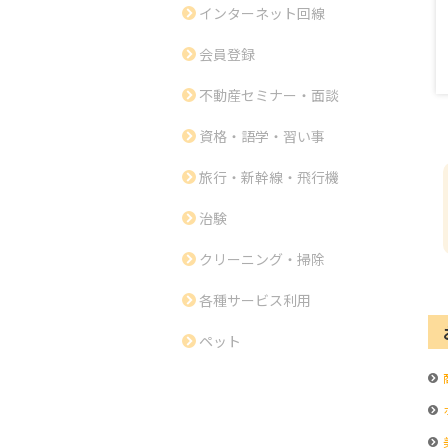
インターネット回線
会員登録
不動産セミナー・面談
資格・語学・習い事
旅行・新幹線・飛行機
治験
クリーニング・掃除
各種サービス利用
ペット