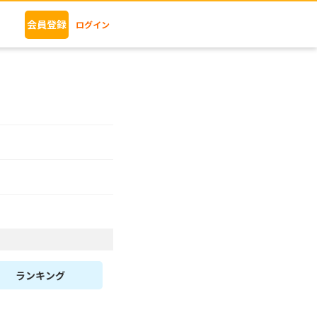
会員登録
ログイン
ランキング