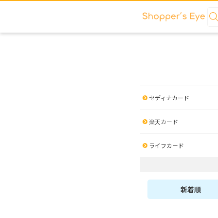
セディナカード
楽天カード
ライフカード
新着順