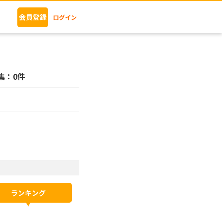
会員登録
ログイン
集：0件
ランキング