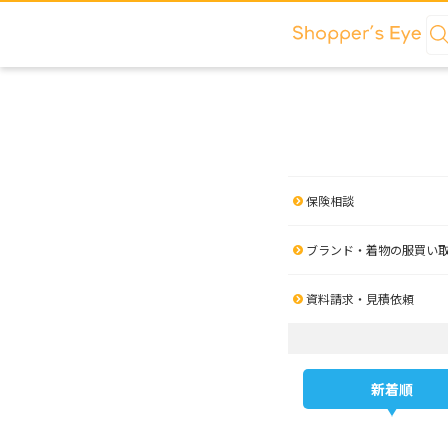
保険相談
ブランド・着物の服買い
資料請求・見積依頼
新着順