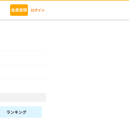
会員登録
ログイン
ランキング